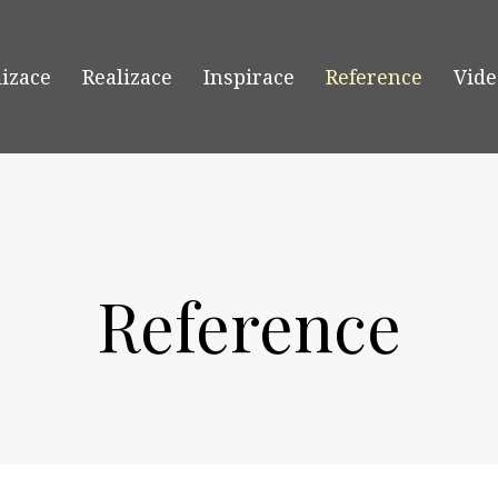
lizace
Realizace
Inspirace
Reference
Vide
Reference