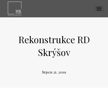
MENU
Rekonstrukce RD
Skrýšov
Srpen 21, 2019