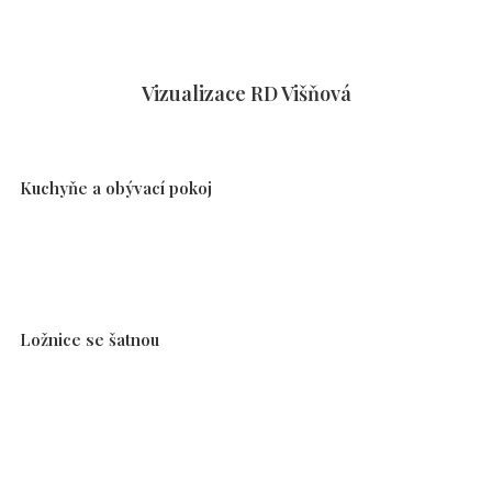
Vizualizace RD Višňová
Kuchyňe a obývací pokoj
Ložnice se šatnou