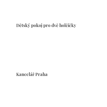
Dětský pokoj pro dvě holčičky
Kancelář Praha