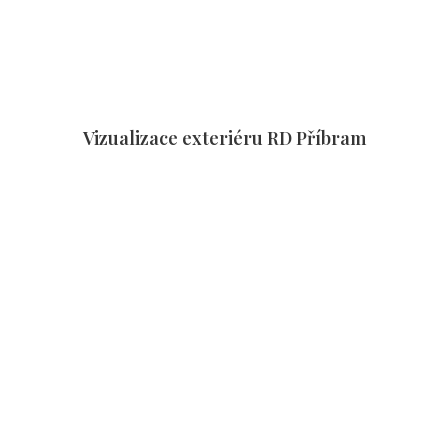
Vizualizace exteriéru RD Příbram