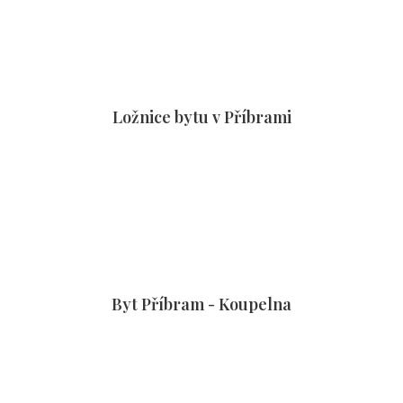
Ložnice bytu v Příbrami
Byt Příbram - Koupelna