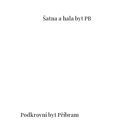
Šatna a hala byt PB
Podkrovní byt Příbram