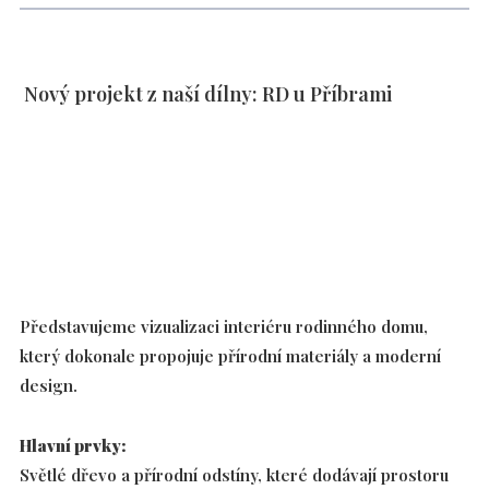
Nový projekt z naší dílny: RD u Příbrami
Představujeme vizualizaci interiéru rodinného domu,
který dokonale propojuje přírodní materiály a moderní
design.
Hlavní prvky:
Světlé dřevo a přírodní odstíny, které dodávají prostoru