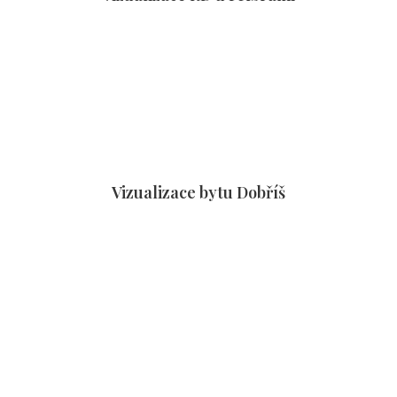
Vizualizace bytu Dobříš