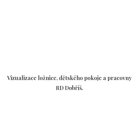
Vizualizace ložnice, dětského pokoje a pracovny
RD Dobříš.