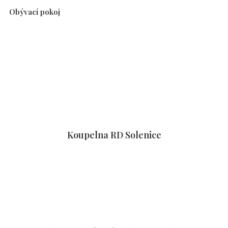
Obývací pokoj
Koupelna RD Solenice