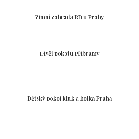
Zimní zahrada RD u Prahy
Dívčí pokoj u Příbramy
Dětský pokoj kluk a holka Praha