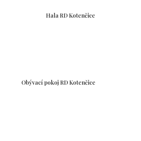
Hala RD Kotenčice
Obývací pokoj RD Kotenčice