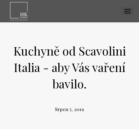
MENU
Kuchyně od Scavolini
Italia - aby Vás vaření
bavilo.
Srpen 5, 2019