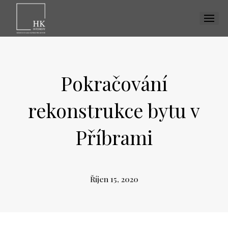
MENU
Pokračování
rekonstrukce bytu v
Příbrami
Říjen 15, 2020