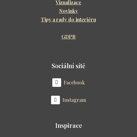
Vizualizace
Novinky
Tipy a rady do interiéru
GDPR
Sociální sítě
Facebook
Instagram
Inspirace