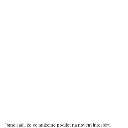
Jsme rádi, že se můžeme podílet na novém interiéru