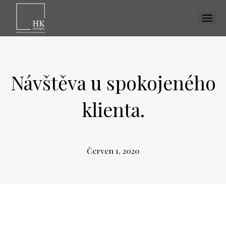
MENU
Návštěva u spokojeného
klienta.
Červen 1, 2020